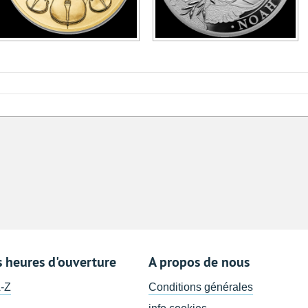
s heures d'ouverture
A propos de nous
A-Z
Conditions générales