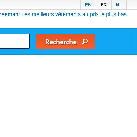
EN
FR
NL
Zeeman: Les meilleurs vêtements au prix le plus bas