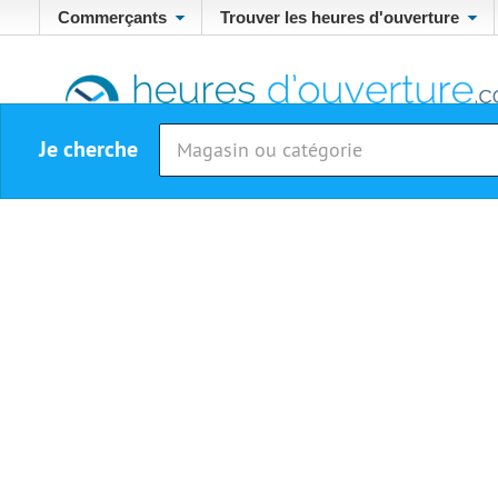
Commerçants
Trouver les heures d'ouverture
Je cherche