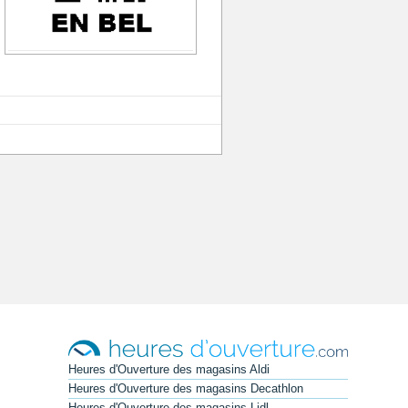
Heures d'Ouverture des magasins Aldi
Heures d'Ouverture des magasins Decathlon
Heures d'Ouverture des magasins Lidl