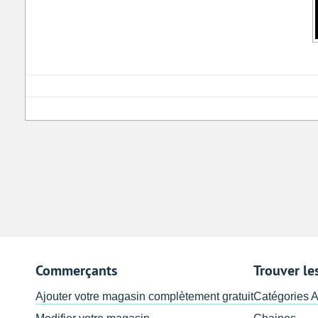
Commerçants
Trouver le
Ajouter votre magasin complètement gratuit
Catégories 