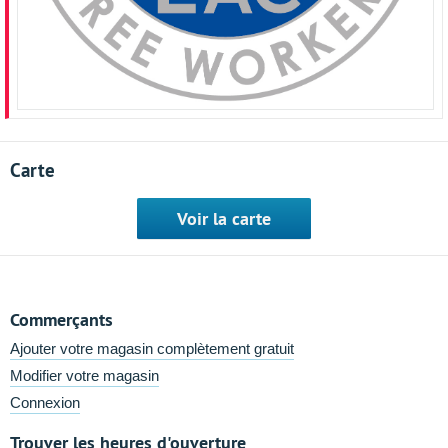
Carte
Voir la carte
Commerçants
Ajouter votre magasin complètement gratuit
Modifier votre magasin
Connexion
Trouver les heures d'ouverture