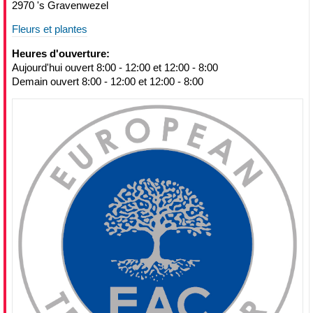
2970 's Gravenwezel
Fleurs et plantes
Heures d'ouverture:
Aujourd'hui ouvert 8:00 - 12:00 et 12:00 - 8:00
Demain ouvert 8:00 - 12:00 et 12:00 - 8:00