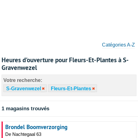
Catégories A-Z
Heures d'ouverture pour Fleurs-Et-Plantes à S-
Gravenwezel
Votre recherche:
S-Gravenwezel
Fleurs-Et-Plantes
1 magasins trouvés
Brondel Boomverzorging
De Nachtegaal 63