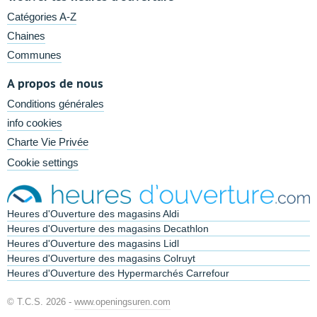
Catégories A-Z
Chaines
Communes
A propos de nous
Conditions générales
info cookies
Charte Vie Privée
Cookie settings
Heures d'Ouverture des magasins Aldi
Heures d'Ouverture des magasins Decathlon
Heures d'Ouverture des magasins Lidl
Heures d'Ouverture des magasins Colruyt
Heures d'Ouverture des Hypermarchés Carrefour
© T.C.S. 2026 -
www.openingsuren.com