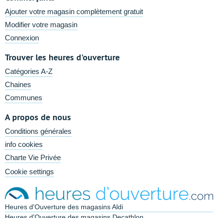
Ajouter votre magasin complètement gratuit
Modifier votre magasin
Connexion
Trouver les heures d'ouverture
Catégories A-Z
Chaines
Communes
A propos de nous
Conditions générales
info cookies
Charte Vie Privée
Cookie settings
Heures d'Ouverture des magasins Aldi
Heures d'Ouverture des magasins Decathlon