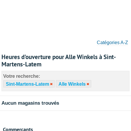
Catégories A-Z
Heures d'ouverture pour Alle Winkels à Sint-
Martens-Latem
Votre recherche:
Sint-Martens-Latem
Alle Winkels
Aucun magasins trouvés
Commerçants