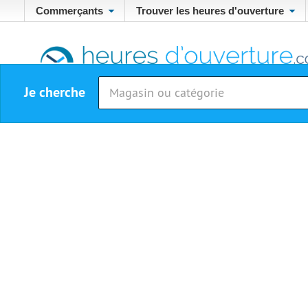
Commerçants
Trouver les heures d'ouverture
Je cherche