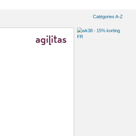
Catégories A-Z