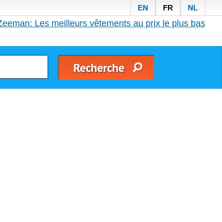
EN
FR
NL
Zeeman: Les meilleurs vêtements au prix le plus bas