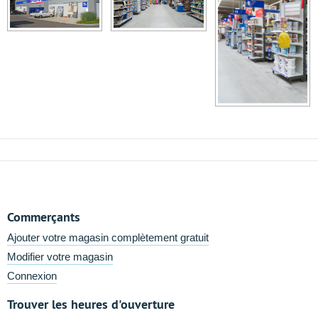
Commerçants
Ajouter votre magasin complètement gratuit
Modifier votre magasin
Connexion
Trouver les heures d'ouverture