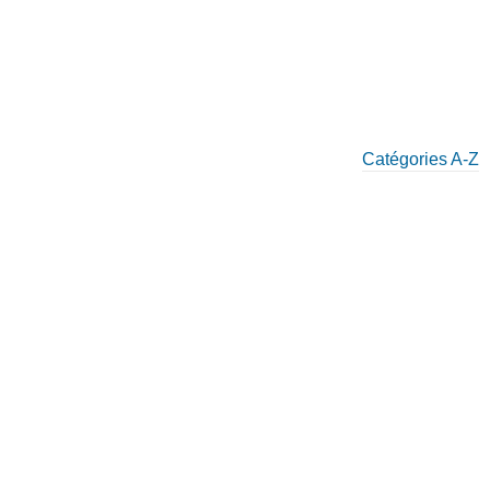
Catégories A-Z