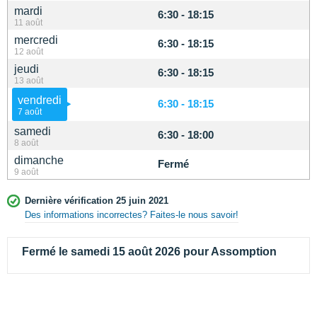
mardi
6:30 - 18:15
11 août
mercredi
6:30 - 18:15
12 août
jeudi
6:30 - 18:15
13 août
vendredi
6:30 - 18:15
7 août
samedi
6:30 - 18:00
8 août
dimanche
Fermé
9 août
Dernière vérification 25 juin 2021
Des informations incorrectes? Faites-le nous savoir!
Fermé le samedi 15 août 2026 pour Assomption