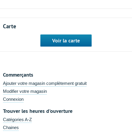
Carte
Voir la carte
Commerçants
Ajouter votre magasin complètement gratuit
Modifier votre magasin
Connexion
Trouver les heures d'ouverture
Catégories A-Z
Chaines