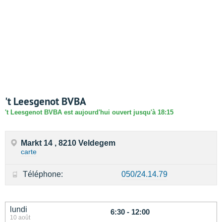
't Leesgenot BVBA
't Leesgenot BVBA est aujourd'hui ouvert jusqu'à 18:15
Markt 14 , 8210 Veldegem
carte
Téléphone:
050/24.14.79
lundi
6:30 - 12:00
10 août