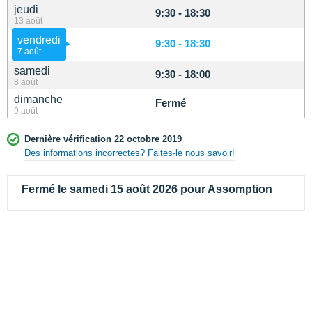
jeudi
9:30 - 18:30
13 août
vendredi
9:30 - 18:30
7 août
samedi
9:30 - 18:00
8 août
dimanche
Fermé
9 août
Dernière vérification 22 octobre 2019
Des informations incorrectes? Faites-le nous savoir!
Fermé le samedi 15 août 2026 pour Assomption