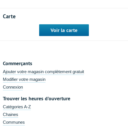
Carte
Voir la carte
Commerçants
Ajouter votre magasin complètement gratuit
Modifier votre magasin
Connexion
Trouver les heures d'ouverture
Catégories A-Z
Chaines
Communes