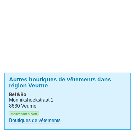
Autres boutiques de vêtements dans
région Veurne
Bel&Bo
Monnikshoekstraat 1
8630 Veurne
maintenant ouvert
Boutiques de vêtements