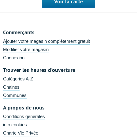
Voir la carte
Commerçants
Ajouter votre magasin complètement gratuit
Modifier votre magasin
Connexion
Trouver les heures d'ouverture
Catégories A-Z
Chaines
Communes
A propos de nous
Conditions générales
info cookies
Charte Vie Privée