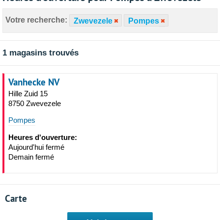
Votre recherche:
Zwevezele
Pompes
1 magasins trouvés
Vanhecke NV
Hille Zuid 15
8750 Zwevezele
Pompes
Heures d'ouverture:
Aujourd'hui fermé
Demain fermé
Carte