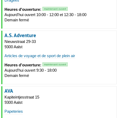
Dragées
Heures d'ouverture:
maintenant ouvert
Aujourd'hui ouvert 10:00 - 12:00 et 12:30 - 18:00
Demain fermé
A.S. Adventure
Nieuwstraat 29-33
9300 Aalst
Articles de voyage et de sport de plein air
Heures d'ouverture:
maintenant ouvert
Aujourd'hui ouvert 9:30 - 18:00
Demain fermé
AVA
Kapiteintjesstraat 15
9300 Aalst
Papeteries