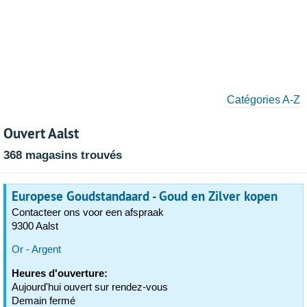
Catégories A-Z
Ouvert Aalst
368 magasins trouvés
Europese Goudstandaard - Goud en Zilver kopen
Contacteer ons voor een afspraak
9300 Aalst
Or - Argent
Heures d'ouverture:
Aujourd'hui ouvert sur rendez-vous
Demain fermé