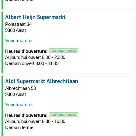
Albert Heijn Supermarkt
Pontstraat 34
9300 Aalst
Supermarché
Heures d'ouverture:
maintenant ouvert
Aujourd'hui ouvert 8:00 - 20:00
Demain ouvert 9:00 - 11:45
Aldi Supermarkt Albrechtlaan
Albrechtlaan 58
9300 Aalst
Supermarché
Heures d'ouverture:
maintenant ouvert
Aujourd'hui ouvert 8:30 - 19:00
Demain fermé