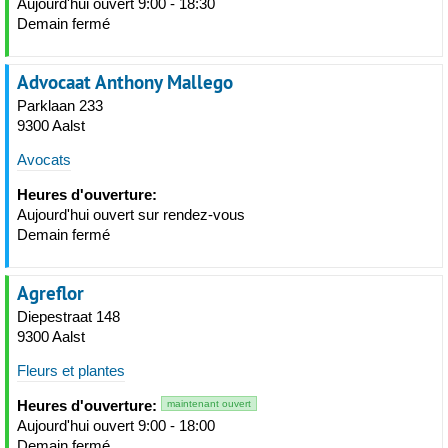
Aujourd'hui ouvert 9:00 - 18:30
Demain fermé
Advocaat Anthony Mallego
Parklaan 233
9300 Aalst
Avocats
Heures d'ouverture:
Aujourd'hui ouvert sur rendez-vous
Demain fermé
Agreflor
Diepestraat 148
9300 Aalst
Fleurs et plantes
Heures d'ouverture:
maintenant ouvert
Aujourd'hui ouvert 9:00 - 18:00
Demain fermé