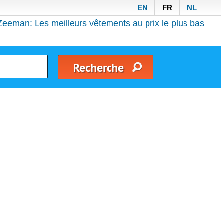
EN
FR
NL
Zeeman: Les meilleurs vêtements au prix le plus bas