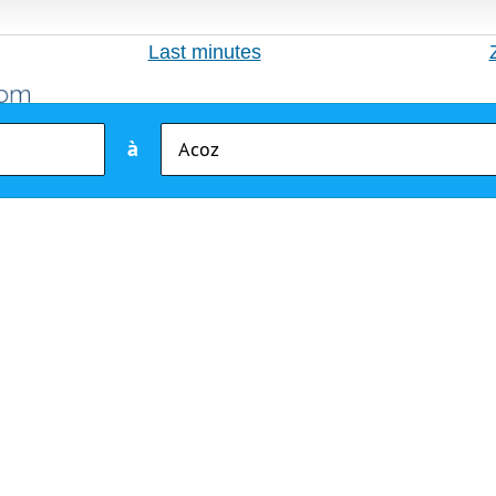
Last minutes
à