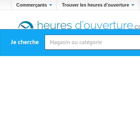
Commerçants
Trouver les heures d'ouverture
Je cherche