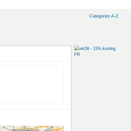
Catégories A-Z