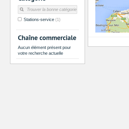
Stations-service
(1)
Chaîne commerciale
Aucun élément présent pour
votre recherche actuelle