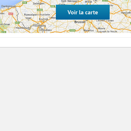
Voir la carte