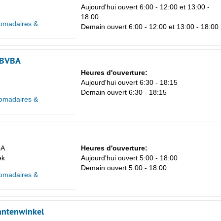
Aujourd'hui ouvert 6:00 - 12:00 et 13:00 -
18:00
omadaires &
Demain ouvert 6:00 - 12:00 et 13:00 - 18:00
 BVBA
Heures d'ouverture:
Aujourd'hui ouvert 6:30 - 18:15
Demain ouvert 6:30 - 18:15
omadaires &
5A
Heures d'ouverture:
ek
Aujourd'hui ouvert 5:00 - 18:00
Demain ouvert 5:00 - 18:00
omadaires &
rantenwinkel