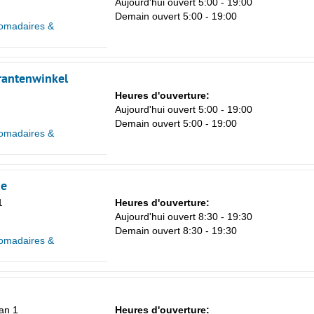
Aujourd'hui ouvert 5:00 - 19:00
Demain ouvert 5:00 - 19:00
omadaires &
rantenwinkel
Heures d'ouverture:
Aujourd'hui ouvert 5:00 - 19:00
Demain ouvert 5:00 - 19:00
omadaires &
je
1
Heures d'ouverture:
Aujourd'hui ouvert 8:30 - 19:30
Demain ouvert 8:30 - 19:30
omadaires &
an 1
Heures d'ouverture: