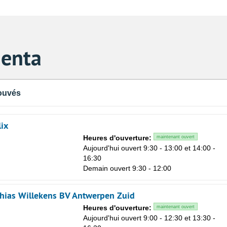
genta
ouvés
ix
Heures d'ouverture:
maintenant ouvert
n
Aujourd'hui ouvert 9:30 - 13:00 et 14:00 -
16:30
Demain ouvert 9:30 - 12:00
hias Willekens BV Antwerpen Zuid
Heures d'ouverture:
maintenant ouvert
n
Aujourd'hui ouvert 9:00 - 12:30 et 13:30 -