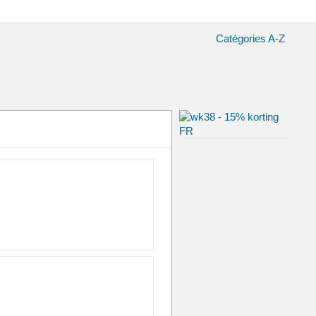
Catégories A-Z