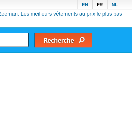
EN
FR
NL
Zeeman: Les meilleurs vêtements au prix le plus bas