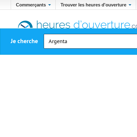
Commerçants
Trouver les heures d'ouverture
Je cherche