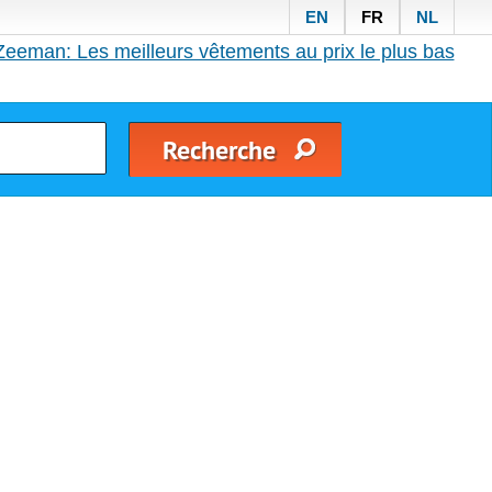
EN
FR
NL
Zeeman: Les meilleurs vêtements au prix le plus bas