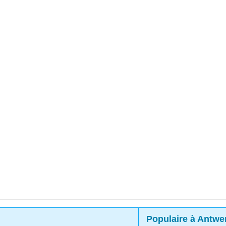
Populaire à Antwe