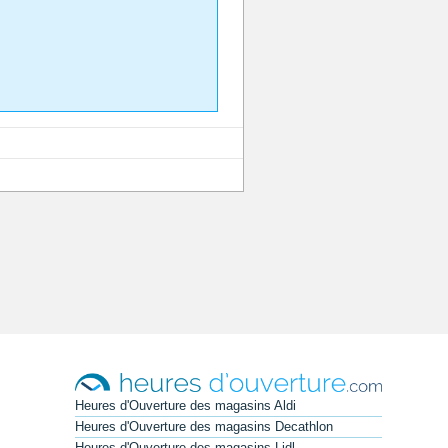
Heures d'Ouverture des magasins Aldi
Heures d'Ouverture des magasins Decathlon
Heures d'Ouverture des magasins Lidl