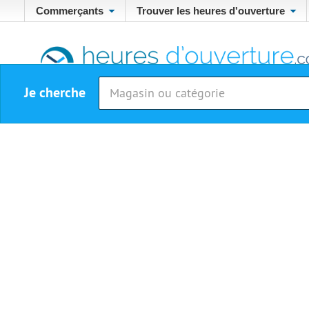
Commerçants
Trouver les heures d'ouverture
Je cherche