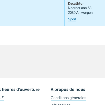
Decathlon
Noorderlaan 53
2030 Antwerpen
Sport
s heures d'ouverture
A propos de nous
A-Z
Conditions générales