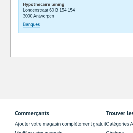
Hypothecaire lening
Londenstraat 60 B 154 154
3000 Antwerpen
Banques
Commerçants
Trouver le
Ajouter votre magasin complètement gratuit
Catégories 