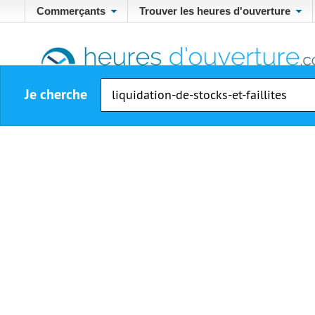
Commerçants
Trouver les heures d'ouverture
Je cherche