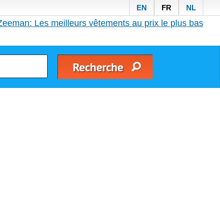
EN
FR
NL
Zeeman: Les meilleurs vêtements au prix le plus bas